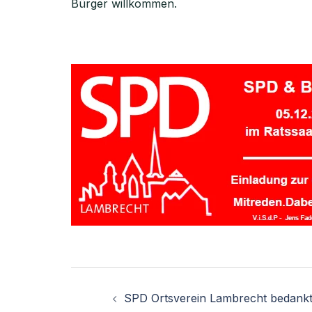
Bürger willkommen.
SPD Ortsverein Lambrecht bedank