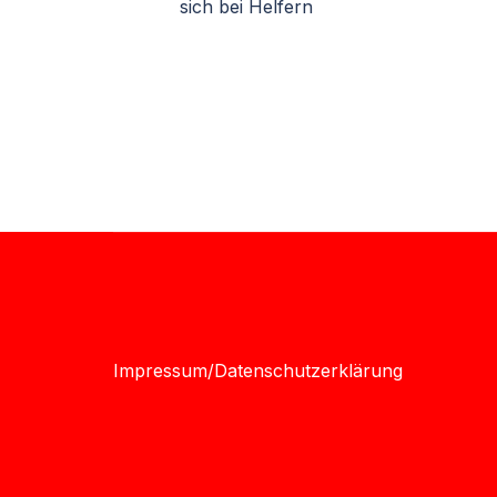
sich bei Helfern
Impressum/Datenschutzerklärung