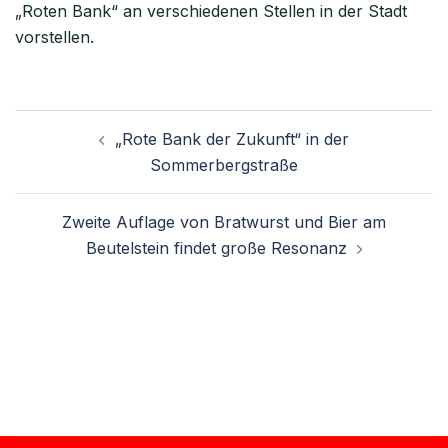
„Roten Bank“ an verschiedenen Stellen in der Stadt
vorstellen.
„Rote Bank der Zukunft“ in der
Sommerbergstraße
Zweite Auflage von Bratwurst und Bier am
Beutelstein findet große Resonanz