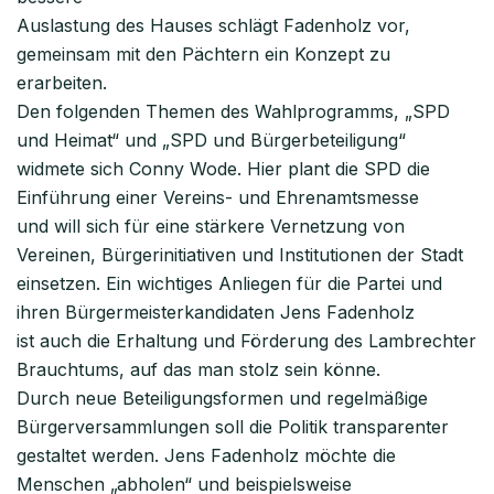
Auslastung des Hauses schlägt Fadenholz vor,
gemeinsam mit den Pächtern ein Konzept zu
erarbeiten.
Den folgenden Themen des Wahlprogramms, „SPD
und Heimat“ und „SPD und Bürgerbeteiligung“
widmete sich Conny Wode. Hier plant die SPD die
Einführung einer Vereins- und Ehrenamtsmesse
und will sich für eine stärkere Vernetzung von
Vereinen, Bürgerinitiativen und Institutionen der Stadt
einsetzen. Ein wichtiges Anliegen für die Partei und
ihren Bürgermeisterkandidaten Jens Fadenholz
ist auch die Erhaltung und Förderung des Lambrechter
Brauchtums, auf das man stolz sein könne.
Durch neue Beteiligungsformen und regelmäßige
Bürgerversammlungen soll die Politik transparenter
gestaltet werden. Jens Fadenholz möchte die
Menschen „abholen“ und beispielsweise