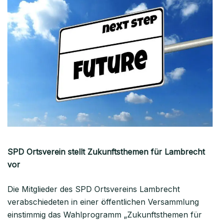
SPD Ortsverein stellt Zukunftsthemen für Lambrecht
vor
Die Mitglieder des SPD Ortsvereins Lambrecht
verabschiedeten in einer öffentlichen Versammlung
einstimmig das Wahlprogramm „Zukunftsthemen für