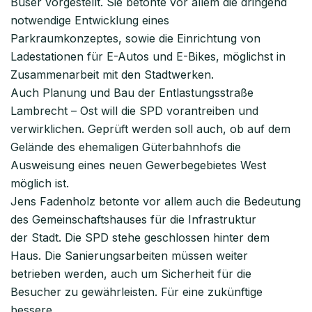
Buser vorgestellt. Sie betonte vor allem die dringend
notwendige Entwicklung eines
Parkraumkonzeptes, sowie die Einrichtung von
Ladestationen für E-Autos und E-Bikes, möglichst in
Zusammenarbeit mit den Stadtwerken.
Auch Planung und Bau der Entlastungsstraße
Lambrecht – Ost will die SPD vorantreiben und
verwirklichen. Geprüft werden soll auch, ob auf dem
Gelände des ehemaligen Güterbahnhofs die
Ausweisung eines neuen Gewerbegebietes West
möglich ist.
Jens Fadenholz betonte vor allem auch die Bedeutung
des Gemeinschaftshauses für die Infrastruktur
der Stadt. Die SPD stehe geschlossen hinter dem
Haus. Die Sanierungsarbeiten müssen weiter
betrieben werden, auch um Sicherheit für die
Besucher zu gewährleisten. Für eine zukünftige
bessere