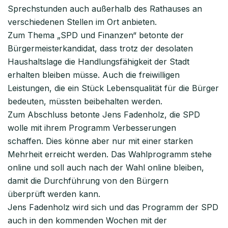
Sprechstunden auch außerhalb des Rathauses an
verschiedenen Stellen im Ort anbieten.
Zum Thema „SPD und Finanzen“ betonte der
Bürgermeisterkandidat, dass trotz der desolaten
Haushaltslage die Handlungsfähigkeit der Stadt
erhalten bleiben müsse. Auch die freiwilligen
Leistungen, die ein Stück Lebensqualität für die Bürger
bedeuten, müssten beibehalten werden.
Zum Abschluss betonte Jens Fadenholz, die SPD
wolle mit ihrem Programm Verbesserungen
schaffen. Dies könne aber nur mit einer starken
Mehrheit erreicht werden. Das Wahlprogramm stehe
online und soll auch nach der Wahl online bleiben,
damit die Durchführung von den Bürgern
überprüft werden kann.
Jens Fadenholz wird sich und das Programm der SPD
auch in den kommenden Wochen mit der