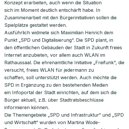
Konzept erarbeiten, auch wenn die Situation
sich im Moment deutlich entschärft habe. In
Zusammenarbeit mit den Bürgerinitiativen sollen die
Spielplätze gestaltet werden.
Ausführlich widmete sich Maximilian Henrich dem
Punkt „SPD und Digitalisierung“. Die SPD plant, in
den öffentlichen Gebäuden der Stadt in Zukunft freies
Internet anzubieten, vor allem auch WLAN im
Rathaussaal. Die ehrenamtliche Initiative „Freifunk“, die
versucht, freies WLAN für jedermann zu
schaffen, soll unterstützt werden. Auch möchte die
SPD in Ergänzung zu den bestehenden Medien
ein Infoportal der Stadt einrichten, auf dem sich die
Bürger aktuell, z.B. über Stadtratsbeschlüsse
informieren können.
Die Themengebiete „SPD und Infrastruktur“ und „SPD
und Wirtschaft“ wurden von Martina Wode-