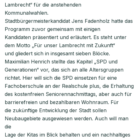
Lambrecht“ für die anstehenden
Kommunalwahlen.
Stadtbürgermeisterkandidat Jens Fadenholz hatte das
Programm zuvor gemeinsam mit einigen
Kandidaten präsentiert und erläutert. Es steht unter
dem Motto „Für unser Lambrecht mit Zukunft“
und gliedert sich in insgesamt sieben Blöcke.
Maximilian Henrich stellte das Kapitel „SPD und
Generationen“ vor, das sich an alle Altersgruppen
richtet. Hier will sich die SPD einsetzen für eine
Fachoberschule an der Realschule plus, die Erhaltung
des kostenfreien Seniorennachmittags, aber auch für
barrierefreien und bezahlbaren Wohnraum. Für
die zukünftige Entwicklung der Stadt sollen
Neubaugebiete ausgewiesen werden. Auch will man
die
Lage der Kitas im Blick behalten und ein nachhaltiges