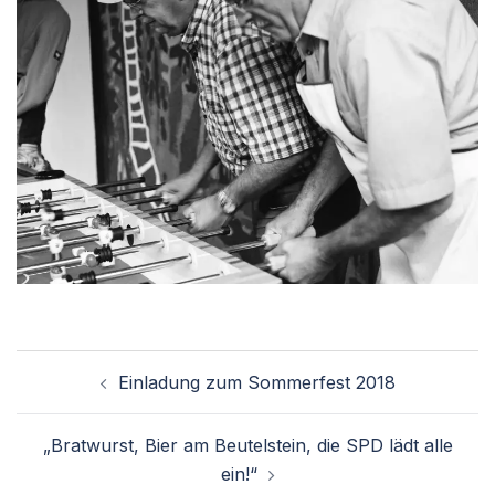
Einladung zum Sommerfest 2018
„Bratwurst, Bier am Beutelstein, die SPD lädt alle
ein!“