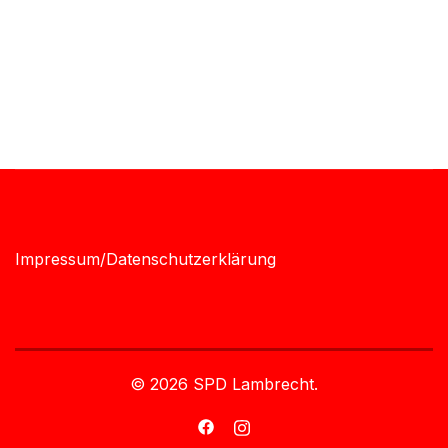
Impressum/Datenschutzerklärung
© 2026 SPD Lambrecht.