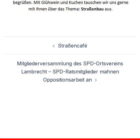
Straßencafé
Mitgliederversammlung des SPD-Ortsvereins
Lambrecht – SPD-Ratsmitglieder mahnen
Oppositionsarbeit an