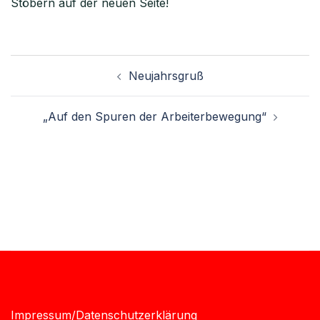
Stöbern auf der neuen Seite!
Neujahrsgruß
„Auf den Spuren der Arbeiterbewegung“
Impressum/Datenschutzerklärung