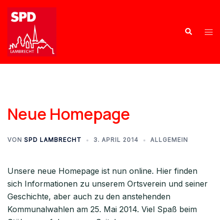
Neue Homepage
VON
SPD LAMBRECHT
3. APRIL 2014
ALLGEMEIN
Unsere neue Homepage ist nun online. Hier finden
sich Informationen zu unserem Ortsverein und seiner
Geschichte, aber auch zu den anstehenden
Kommunalwahlen am 25. Mai 2014. Viel Spaß beim